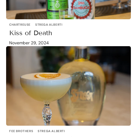
CHARTREUSE
STREGA ALBERTI
Kiss of Death
November 29, 2024
FEE BROTHERS
STREGA ALBERTI