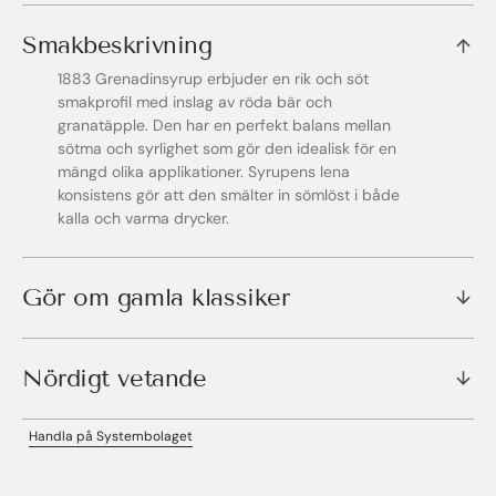
Smakbeskrivning
1883 Grenadinsyrup erbjuder en rik och söt
smakprofil med inslag av röda bär och
granatäpple. Den har en perfekt balans mellan
sötma och syrlighet som gör den idealisk för en
mängd olika applikationer. Syrupens lena
konsistens gör att den smälter in sömlöst i både
kalla och varma drycker.
Gör om gamla klassiker
Nördigt vetande
Handla på Systembolaget