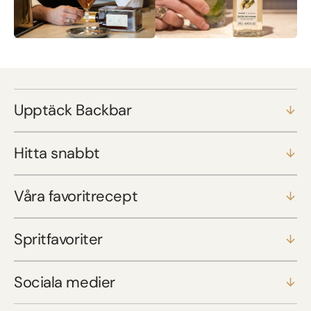
Upptäck Backbar
Hitta snabbt
Våra favoritrecept
Spritfavoriter
Sociala medier