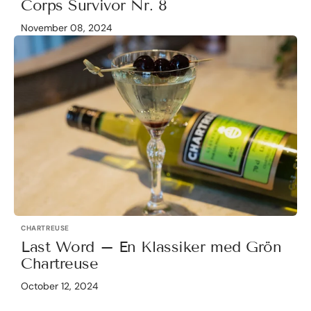
Corps Survivor Nr. 8
November 08, 2024
CHARTREUSE
Last Word – En Klassiker med Grön
Chartreuse
October 12, 2024