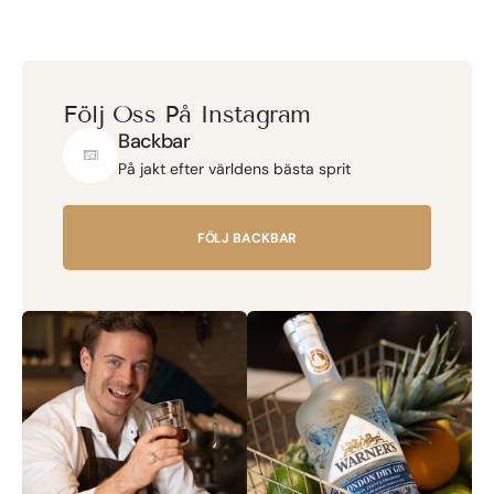
Följ Oss På Instagram
Backbar
På jakt efter världens bästa sprit
FÖLJ BACKBAR