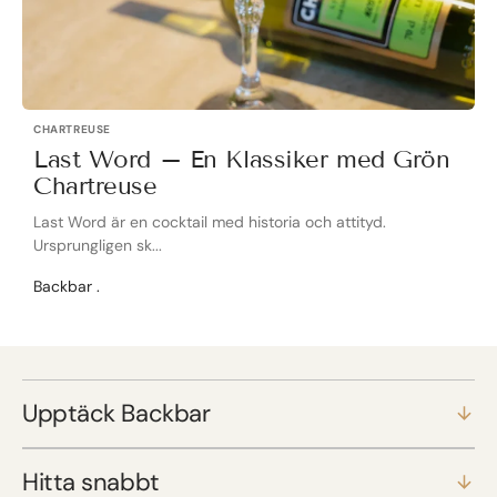
CHARTREUSE
Last Word – En Klassiker med Grön
Chartreuse
Last Word är en cocktail med historia och attityd.
Ursprungligen sk...
Backbar .
Upptäck Backbar
Hitta snabbt