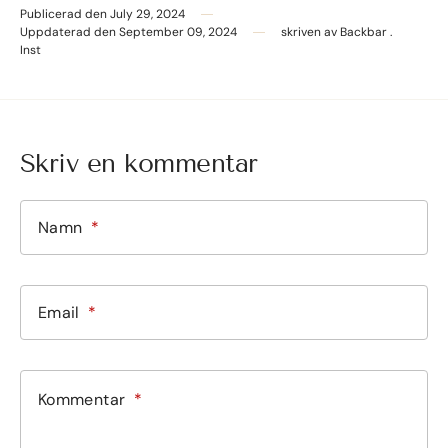
Publicerad den
July 29, 2024
Uppdaterad den
September 09, 2024
skriven av
Backbar .
Inst
Instagram
Skriv en kommentar