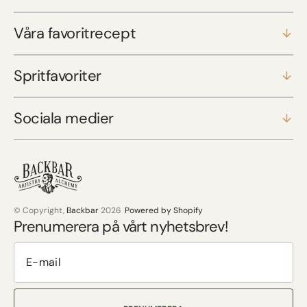
Våra favoritrecept
Spritfavoriter
Sociala medier
© Copyright,
Backbar
2026
Powered by Shopify
Prenumerera på vårt nyhetsbrev!