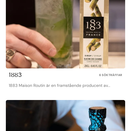
1883
6 SÖKTRÄFFAR
1883 Maison Routin är en framstående producent av...