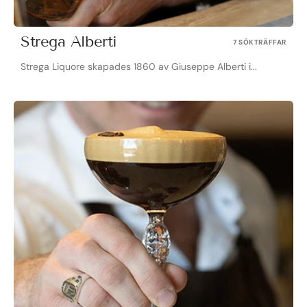
Strega Alberti
7 SÖKTRÄFFAR
Strega Liquore skapades 1860 av Giuseppe Alberti i...