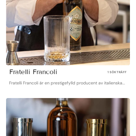
Fratelli Francoli
1 SÖKTRÄFF
Fratelli Francoli är en prestigefylld producent av italienska...