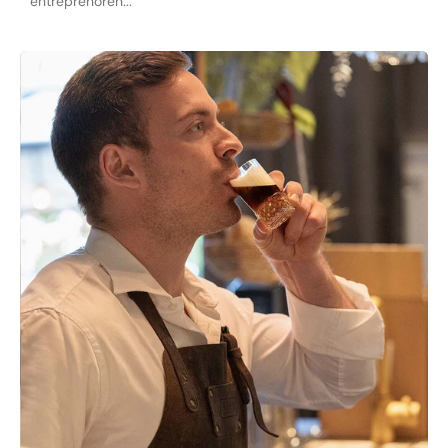
entreprenören...