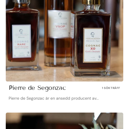
Pierre de Segonzac
1 SÖKTRÄFF
Pierre de Segonzac är en ansedd producent av...