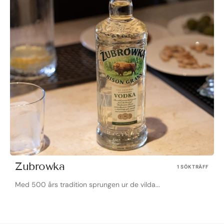
Zubrowka
1 SÖKTRÄFF
Med 500 års tradition sprungen ur de vilda...