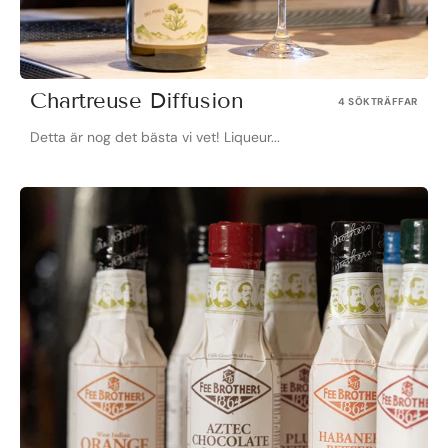
Chartreuse Diffusion
4 SÖKTRÄFFAR
Detta är nog det bästa vi vet! Liqueur...