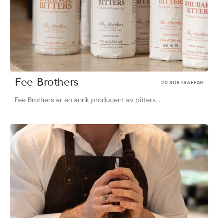
Fee Brothers
20 SÖKTRÄFFAR
Fee Brothers är en anrik producent av bitters...