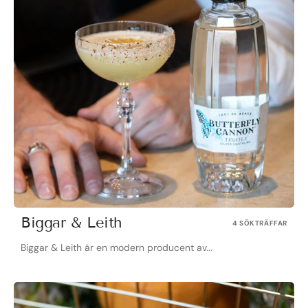
Biggar & Leith
4 SÖKTRÄFFAR
Biggar & Leith är en modern producent av...