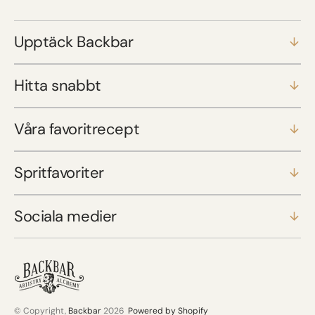
Upptäck Backbar
Hitta snabbt
Våra favoritrecept
Spritfavoriter
Sociala medier
© Copyright,
Backbar
2026
Powered by Shopify