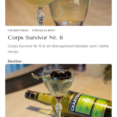
FEE BROTHERS
STREGA ALBERTI
Corps Survivor Nr. 8
Corps Survivor Nr. 8 är en återupplivad klassiker som i detta
recep...
Backbar .