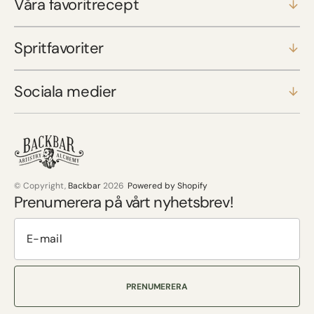
Våra favoritrecept
Spritfavoriter
Sociala medier
© Copyright,
Backbar
2026
Powered by Shopify
Prenumerera på vårt nyhetsbrev!
PRENUMERERA