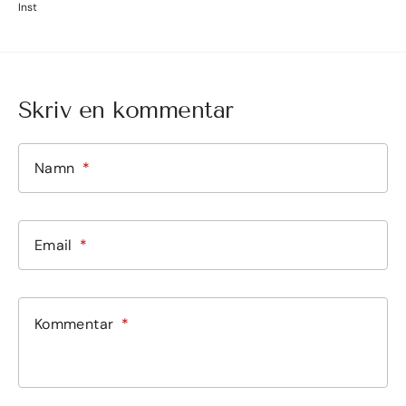
Inst
Instagram
Skriv en kommentar