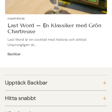
CHARTREUSE
Last Word – En Klassiker med Grön
Chartreuse
Last Word är en cocktail med historia och attityd.
Ursprungligen sk...
Backbar .
Upptäck Backbar
Hitta snabbt